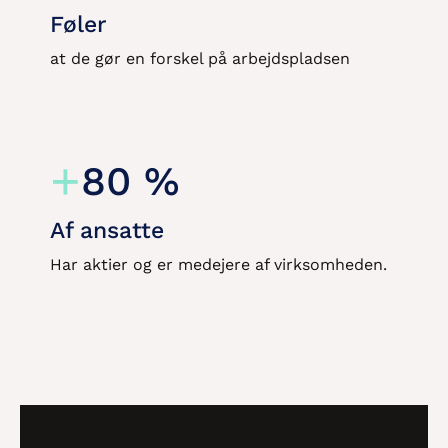
Føler
at de gør en forskel på arbejdspladsen
+
80
%
Af ansatte
Har aktier og er medejere af virksomheden.