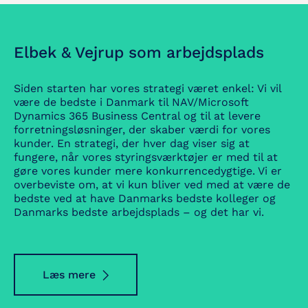
Elbek & Vejrup som arbejdsplads
Siden starten har vores strategi været enkel: Vi vil
være de bedste i Danmark til NAV/Microsoft
Dynamics 365 Business Central og til at levere
forret­ningsløsninger, der skaber værdi for vores
kunder. En strategi, der hver dag viser sig at
fungere, når vores styringsværktøjer er med til at
gøre vores kunder mere konkurrencedygtige. Vi er
overbeviste om, at vi kun bli­ver ved med at være de
bedste ved at have Danmarks bedste kolleger og
Danmarks bedste arbejdsplads – og det har vi.
Læs mere