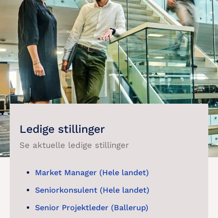
Ledige stillinger
Se aktuelle ledige stillinger
Market Manager (Hele landet)
Seniorkonsulent (Hele landet)
Senior Projektleder (Ballerup)