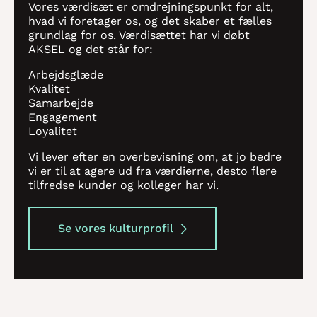
Vores værdisæt er omdrejningspunkt for alt,
hvad vi foretager os, og det skaber et fælles
grundlag for os. Værdisættet har vi døbt
AKSEL og det står for:
Arbejdsglæde
Kvalitet
Samarbejde
Engagement
Loyalitet
Vi lever efter en overbevisning om, at jo bedre
vi er til at agere ud fra værdierne, desto flere
tilfredse kunder og kolleger har vi.
Se vores kulturprofil