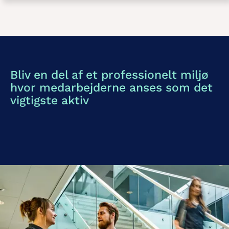
Bliv en del af et professionelt miljø
hvor medarbejderne anses som det
vigtigste aktiv