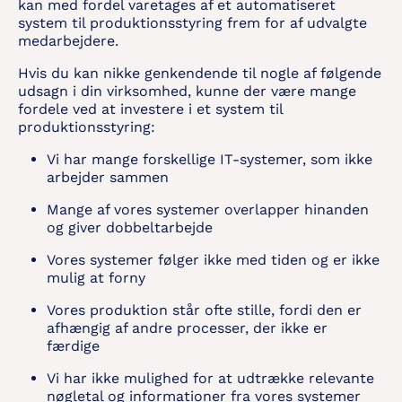
kan med fordel varetages af et automatiseret
system til produktionsstyring frem for af udvalgte
medarbejdere.
Hvis du kan nikke genkendende til nogle af følgende
udsagn i din virksomhed, kunne der være mange
fordele ved at investere i et system til
produktionsstyring:
Vi har mange forskellige IT-systemer, som ikke
arbejder sammen
Mange af vores systemer overlapper hinanden
og giver dobbeltarbejde
Vores systemer følger ikke med tiden og er ikke
mulig at forny
Vores produktion står ofte stille, fordi den er
afhængig af andre processer, der ikke er
færdige
Vi har ikke mulighed for at udtrække relevante
nøgletal og informationer fra vores systemer