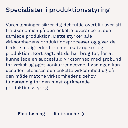
Specialister i produktionsstyring
Vores løsninger sikrer dig det fulde overblik over alt
fra økonomien på den enkelte leverance til den
samlede produktion. Dette styrker alle
virksomhedens produktionsprocesser og giver de
bedste muligheder for en effektiv og smidig
produktion. Kort sagt; alt du har brug for, for at
kunne lede en succesfuld virksomhed med grobund
for vækst og øget konkurrenceevne. Løsningen kan
desuden tilpasses den enkelte virksomhed og på
den måde matche virksomhedens behov
fuldstændig for den mest optimerede
produktionsstyring.
Find løsning til din branche