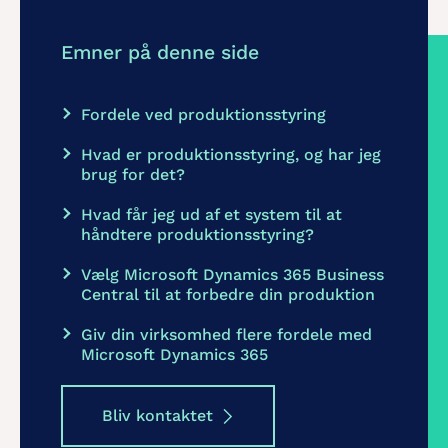
Emner på denne side
Fordele ved produktionsstyring
Hvad er produktionsstyring, og har jeg
brug for det?
Hvad får jeg ud af et system til at
håndtere produktionsstyring?
Vælg Microsoft Dynamics 365 Business
Central til at forbedre din produktion
Giv din virksomhed flere fordele med
Microsoft Dynamics 365
Bliv kontaktet