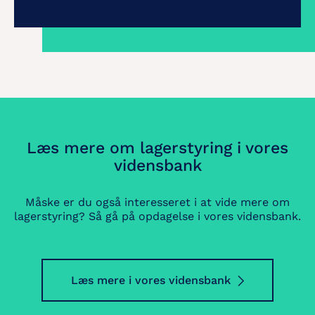
Læs mere om lagerstyring i vores
vidensbank
Måske er du også interesseret i at vide mere om
lagerstyring? Så gå på opdagelse i vores vidensbank.
Læs mere i vores vidensbank