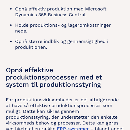
Opnå effektiv produktion med Microsoft
Dynamics 365 Business Central.
Holde produktions- og lageromkostninger
nede.
Opnå større indblik og gennemsigtighed i
produktionen.
Opnå effektive
produktionsprocesser med et
system til produktionsstyring
For produktionsvirksomheder er det altafgørende
at have så effektive produktionsprocesser som
muligt. Dette kan sikres gennem
produktionsstyring, der understøtter den enkelte
virksomheds behov og processer. Dette kan gøres
ved hjælp af en række
ERP-systemer
– blandt andet