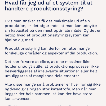
Hvad får jeg ud af et system til at
håndtere produktionsstyring?
Hvis man ønsker at få det maksimale ud af sin
produktion, er det afgørende, at man kan udnytte
sin kapacitet på den mest optimale måde. Og det er
netop hvad et produktionsstyringssystem kan
hjælpe dig med.
Produktionsstyring kan derfor omfatte mange
forskellige områder og aspekter af din produktion.
Det kan fx være at sikre, at dine maskiner ikke
holder unødigt stille, at produktionsprocesser ikke
besværliggøres af irrelevante situationer eller helt
umuliggøres af manglende delelementer.
Alle disse mange små problemer er hver for sig ikke
nødvendigvis nogen stor katastrofe. Men når man
lægger det hele sammen, så kan det have store
konsekvenser.