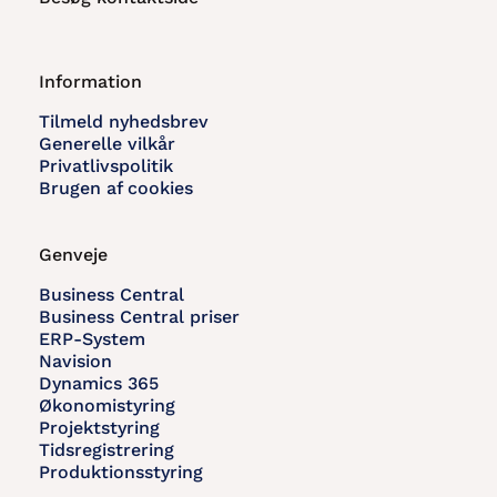
Information
Tilmeld nyhedsbrev
Generelle vilkår
Privatlivspolitik
Brugen af cookies
Genveje
Business Central
Business Central priser
ERP-System
Navision
Dynamics 365
Økonomistyring
Projektstyring
Tidsregistrering
Produktionsstyring