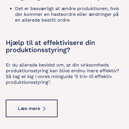
Det er besværligt at ændre produktionen, hvis
der kommer en hasteordre eller ændringer på
en allerede bestilt ordre
Hjælp til at effektivisere din
produktionsstyring?
Er du allerede bevidst om, at din virksomheds
produktionsstyring kan blive endnu mere effektiv?
Så tag et kig i vores miniguide ’5 trin til effektiv
produktionsstyring".
Læs mere