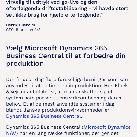
virkelig til udtryk ved go-live og den
efterfølgende driftsstabilisering – vi havde stort
set ikke brug for hjælp efterfølgende.”
Henrik Dueholm
CEO,
Bramidan A/S
Vælg Microsoft Dynamics 365
Business Central til at forbedre din
produktion
Der findes i dag flere forskellige løsninger som kan
anvendes til at optimere din produktion. Hos Elbek
& Vejrup anbefaler vi, at man anskaffer sig et
system som passer til ens virksomheds og deres
behov. Et af de mest anvendte systemer i dag
blandt danske produktionsvirksomheder er
Dynamics 365
Business Central
.
Dynamics 365 Business Central (
Microsoft Dynamics
NAV
) har en lang række funktioner, der gør det