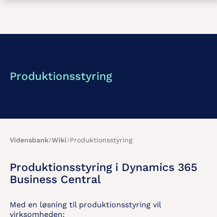
Produktionsstyring
Vidensbank
Wiki
Produktionsstyring
Produktionsstyring i Dynamics 365
Business Central
Med en løsning til produktionsstyring vil
virksomheden: