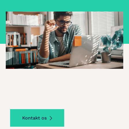
Kontakt os