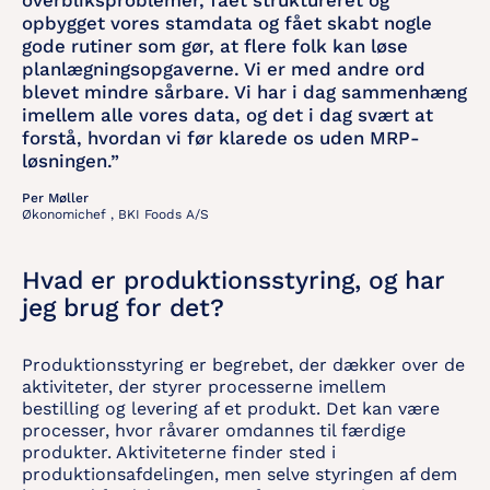
opbygget vores stamdata og fået skabt nogle
gode rutiner som gør, at flere folk kan løse
planlægningsopgaverne. Vi er med andre ord
blevet mindre sårbare. Vi har i dag sammenhæng
imellem alle vores data, og det i dag svært at
forstå, hvordan vi før klarede os uden MRP-
løsningen.”
Per Møller
Økonomichef ,
BKI Foods A/S
Hvad er produktionsstyring, og har
jeg brug for det?
Produktionsstyring er begrebet, der dækker over de
aktiviteter, der styrer processerne imellem
bestilling og levering af et produkt. Det kan være
processer, hvor råvarer omdannes til færdige
produkter. Aktiviteterne finder sted i
produktionsafdelingen, men selve styringen af dem