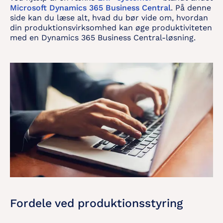
Microsoft Dynamics 365
Business Central
. På denne
side kan du læse alt, hvad du bør vide om, hvordan
din produktionsvirksomhed kan øge produktiviteten
med en Dynamics 365 Business Central-løsning.
Fordele ved produktionsstyring