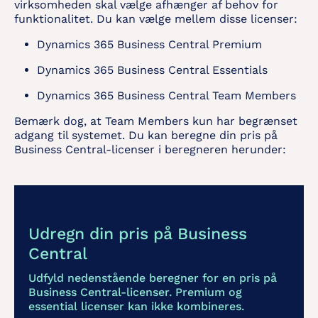
virksomheden skal vælge afhænger af behov for
funktionalitet. Du kan vælge mellem disse licenser:
Dynamics 365 Business Central Premium
Dynamics 365 Business Central Essentials
Dynamics 365 Business Central Team Members
Bemærk dog, at Team Members kun har begrænset
adgang til systemet. Du kan beregne din pris på
Business Central-licenser i beregneren herunder:
Udregn din pris på Business
Central
Udfyld nedenstående beregner for en pris på
Business Central-licenser. Premium og
essential licenser kan ikke kombineres.