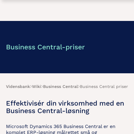
Business Central-priser
Vidensbank
Wiki
Business Central
Business Central priser
Effektivisér din virksomhed med en
Business Central-løsning
Microsoft Dynamics 365 Business Central er en
komplet ERP-løsning målrettet små og