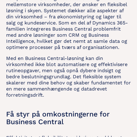
mellemstore virksomheder, der ønsker en fleksibel
løsning i skyen. Systemet dækker alle aspekter af
din virksomhed – fra økonomistyring og lager til
salg og kundeservice. Som en del af Dynamics 365-
familien integreres Business Central problemfrit
med andre løsninger som CRM og Business
Intelligence, hvilket gør det nemt at samle data og
optimere processer på tværs af organisationen.
Med en Business Central-løsning kan din
virksomhed ikke blot automatisere og effektivisere
rutineopgaver, men også opnå dybere indsigt og
bedre beslutningsgrundlag. Det fleksible system
skalerer med dine behov og skaber fundamentet for
en mere sammenhængende og datadrevet
forretningsdrift.
Få styr på omkostningerne for
Business Central