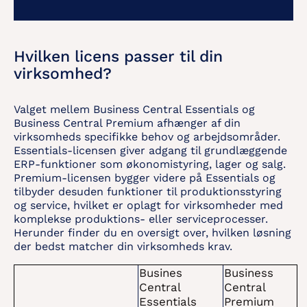
Hvilken licens passer til din
virksomhed?
Valget mellem Business Central Essentials og
Business Central Premium afhænger af din
virksomheds specifikke behov og arbejdsområder.
Essentials-licensen giver adgang til grundlæggende
ERP-funktioner som økonomistyring, lager og salg.
Premium-licensen bygger videre på Essentials og
tilbyder desuden funktioner til produktionsstyring
og service, hvilket er oplagt for virksomheder med
komplekse produktions- eller serviceprocesser.
Herunder finder du en oversigt over, hvilken løsning
der bedst matcher din virksomheds krav.
Busines
Business
Central
Central
Essentials
Premium