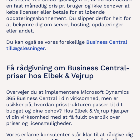
en fast månedlig pris pr. bruger og ikke behøver at
købe licenser eller betale for et løbende
opdateringsabonnement. Du slipper derfor helt for
at bekymre dig om server, hosting, opdateringer
eller andet.
Du kan også se vores forskellige
Business Central
tillægsløsninger
.
Få rådgivning om Business Central-
priser hos Elbek & Vejrup
Overvejer du at implementere Microsoft Dynamics
365 Business Central i din virksomhed, men er
usikker på, hvordan prisstrukturen passer til dit
budget og dine behov? Hos Elbek & Vejrup hjælper
vi din virksomhed med at få fuldt overblik over
priser og licensmuligheder.
Vores erfarne konsulenter står klar til at rådgive dig