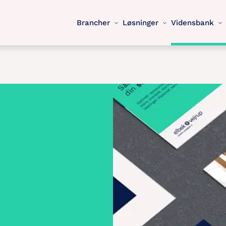
Brancher
Løsninger
Vidensbank