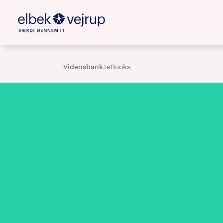
Vidensbank
eBooks