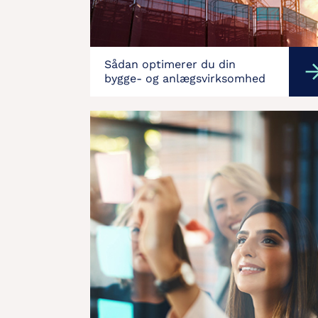
Sådan optimerer du din
bygge- og anlægsvirksomhed