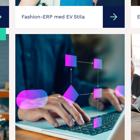
Fashion-ERP med EV Stila