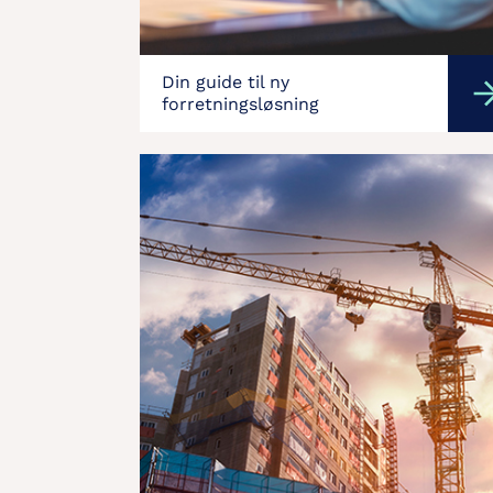
Din guide til ny
forretningsløsning