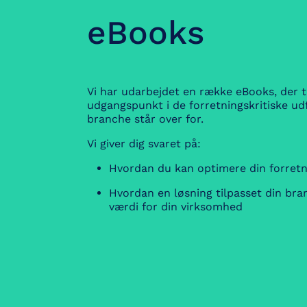
eBooks
Vi har udarbejdet en række eBooks, der 
udgangspunkt i de forretningskritiske udf
branche står over for.
Vi giver dig svaret på:
Hvordan du kan optimere din forretn
Hvordan en løsning tilpasset din br
værdi for din virksomhed