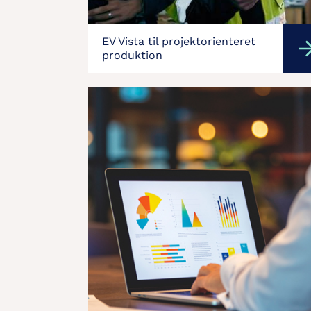
EV Vista til projektorienteret
produktion