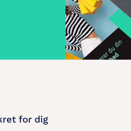
ret for dig