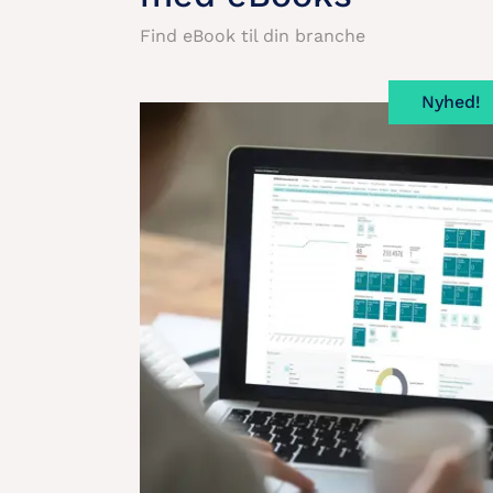
Find eBook til din branche
Nyhed!