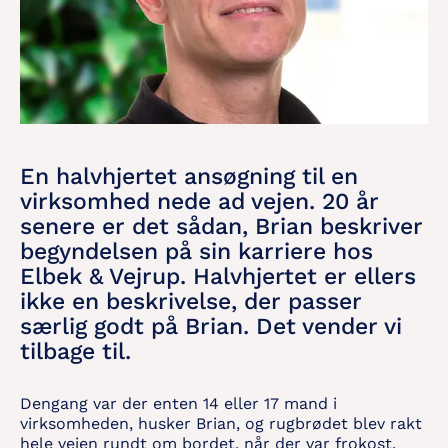
En halvhjertet ansøgning til en
virksomhed nede ad vejen. 20 år
senere er det sådan, Brian beskriver
begyndelsen på sin karriere hos
Elbek & Vejrup. Halvhjertet er ellers
ikke en beskrivelse, der passer
særlig godt på Brian. Det vender vi
tilbage til.
Dengang var der enten 14 eller 17 mand i
virksomheden, husker Brian, og rugbrødet blev rakt
hele vejen rundt om bordet, når der var frokost.