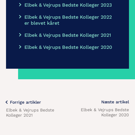
Elbek & Vejrups Bedste Kolleger 2023
Elbek & Vejrups Bedste Kolleger 2022
er blevet kåret
Elbek & Vejrups Bedste Kolleger 2021
Elbek & Vejrups Bedste Kolleger 2020
Næste artikel
Forrige artikler
Elbek & Vejrups Bedste
Elbek & Vejrups Bedste
Kolleger 2020
Kolleger 2021