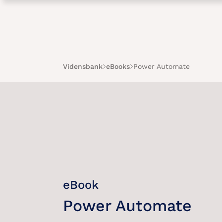
Vidensbank
eBooks
Power Automate
eBook
Power Automate