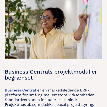
Business Centrals projektmodul er
begrænset
Business Central
er en markedsledende ERP-
platform for små og mellemstore virksomheder.
Standardversionen inkluderer et mindre
Projektmodul
, som dækker basal projektstyring.