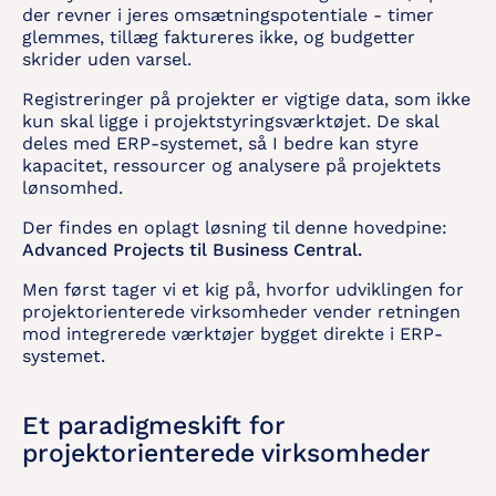
der revner i jeres omsætningspotentiale - timer
glemmes, tillæg faktureres ikke, og budgetter
skrider uden varsel.
Registreringer på projekter er vigtige data, som ikke
kun skal ligge i projektstyringsværktøjet. De skal
deles med ERP-systemet, så I bedre kan styre
kapacitet, ressourcer og analysere på projektets
lønsomhed.
Der findes en oplagt løsning til denne hovedpine:
Advanced Projects til Business Central.
Men først tager vi et kig på, hvorfor udviklingen for
projektorienterede virksomheder vender retningen
mod integrerede værktøjer bygget direkte i ERP-
systemet.
Et paradigmeskift for
projektorienterede virksomheder