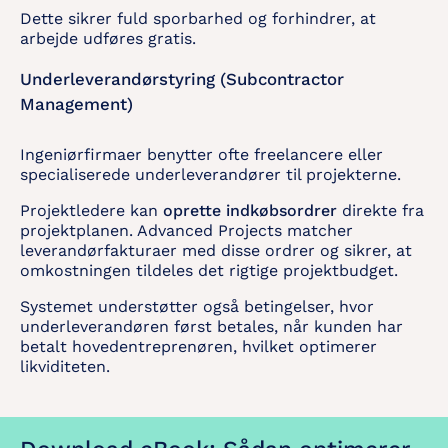
Dette sikrer fuld sporbarhed og forhindrer, at
arbejde udføres gratis.
Underleverandørstyring (Subcontractor
Management)
Ingeniørfirmaer benytter ofte freelancere eller
specialiserede underleverandører til projekterne.
Projektledere kan
oprette indkøbsordrer
direkte fra
projektplanen. Advanced Projects matcher
leverandørfakturaer med disse ordrer og sikrer, at
omkostningen tildeles det rigtige projektbudget.
Systemet understøtter også betingelser, hvor
underleverandøren først betales, når kunden har
betalt hovedentreprenøren, hvilket optimerer
likviditeten.