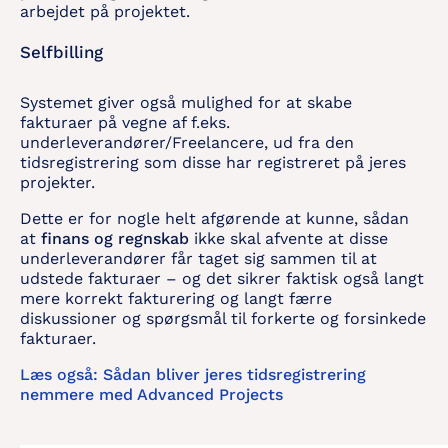
arbejdet på projektet.
Selfbilling
Systemet giver også mulighed for at skabe
fakturaer på vegne af f.eks.
underleverandører/Freelancere, ud fra den
tidsregistrering som disse har registreret på jeres
projekter.
Dette er for nogle helt afgørende at kunne, sådan
at
finans og regnskab
ikke skal afvente at disse
underleverandører får taget sig sammen til at
udstede fakturaer – og det sikrer faktisk også langt
mere korrekt fakturering og langt færre
diskussioner og spørgsmål til forkerte og forsinkede
fakturaer.
Læs også: Sådan bliver jeres tidsregistrering
nemmere med Advanced Projects