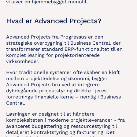
vi laver en hjemmebygget monolit.
Hvad er Advanced Projects?
Advanced Projects fra Progressus er den
strategiske overbygning til Business Central, der
transformerer standard ERP-funktionalitet til en
komplet løsning for projektorienterede
virksomheder.
Hvor traditionelle systemer ofte skaber en kløft
mellem projektledelse og økonomi, bygger
Advanced Projects bro ved at integrere
dybdegående projektstyring direkte i jeres
forretnings finansielle kerne – nemlig i Business
Central.
Løsningen er designet til at håndtere
kompleksiteten i moderne projektleverancer - fra
avanceret budgettering
og ressourcestyring til
detaljeret kontraktstyring og fakturering. Det