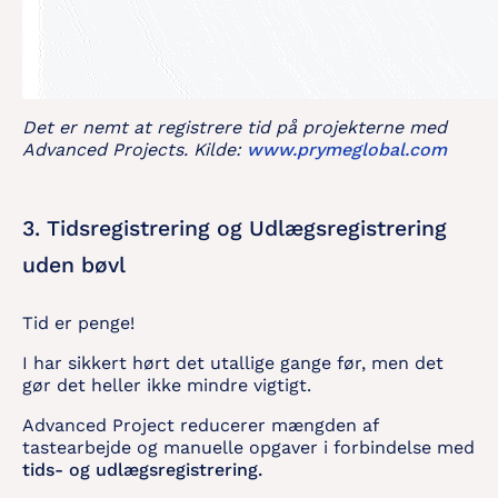
Det er nemt at registrere tid på projekterne med
Advanced Projects. Kilde:
www.prymeglobal.com
3. Tidsregistrering og Udlægsregistrering
uden bøvl
Tid er penge!
I har sikkert hørt det utallige gange før, men det
gør det heller ikke mindre vigtigt.
Advanced Project reducerer mængden af
tastearbejde og manuelle opgaver i forbindelse med
tids- og udlægsregistrering.