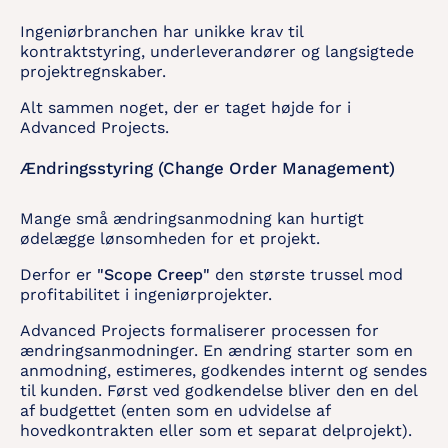
Ingeniørbranchen har unikke krav til
kontraktstyring, underleverandører og langsigtede
projektregnskaber.
Alt sammen noget, der er taget højde for i
Advanced Projects.
Ændringsstyring (Change Order Management)
Mange små ændringsanmodning kan hurtigt
ødelægge lønsomheden for et projekt.
Derfor er
"Scope Creep"
den største trussel mod
profitabilitet i ingeniørprojekter.
Advanced Projects formaliserer processen for
ændringsanmodninger. En ændring starter som en
anmodning, estimeres, godkendes internt og sendes
til kunden. Først ved godkendelse bliver den en del
af budgettet (enten som en udvidelse af
hovedkontrakten eller som et separat delprojekt).