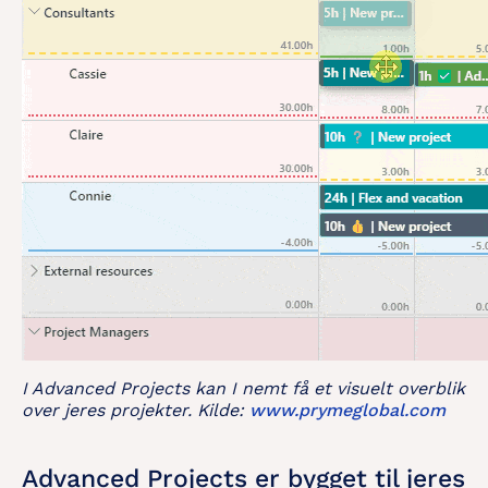
I Advanced Projects kan I nemt få et visuelt overblik
over jeres projekter. Kilde:
www.prymeglobal.com
Advanced Projects er bygget til jeres