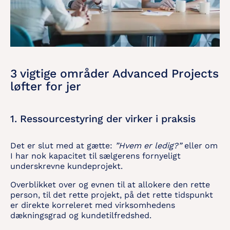
3 vigtige områder Advanced Projects
løfter for jer
1. Ressourcestyring der virker i praksis
Det er slut med at gætte:
”Hvem er ledig?”
eller om
I har nok kapacitet til sælgerens fornyeligt
underskrevne kundeprojekt.
Overblikket over og evnen til at allokere den rette
person, til det rette projekt, på det rette tidspunkt
er direkte korreleret med virksomhedens
dækningsgrad og kundetilfredshed.