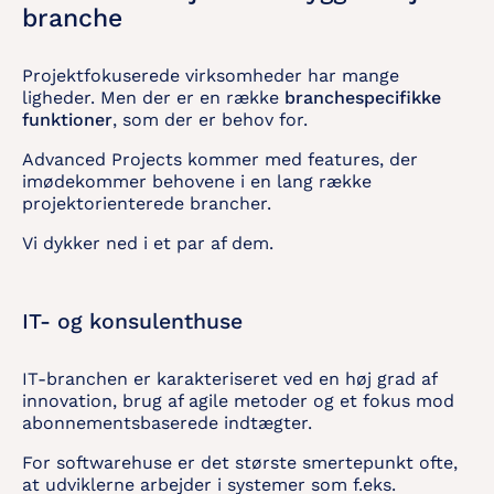
branche
Projektfokuserede virksomheder har mange
ligheder. Men der er en række
branchespecifikke
funktioner
, som der er behov for.
Advanced Projects kommer med features, der
imødekommer behovene i en lang række
projektorienterede brancher.
Vi dykker ned i et par af dem.
IT- og konsulenthuse
IT-branchen er karakteriseret ved en høj grad af
innovation, brug af agile metoder og et fokus mod
abonnementsbaserede indtægter.
For softwarehuse er det største smertepunkt ofte,
at udviklerne arbejder i systemer som f.eks.