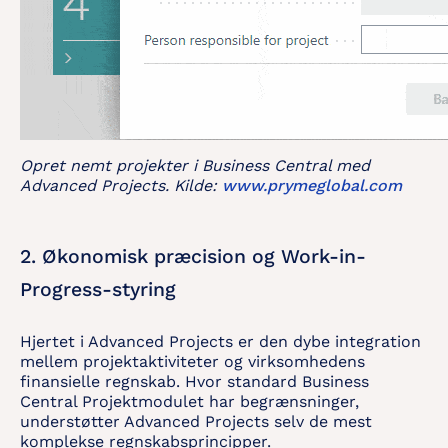
Opret nemt projekter i Business Central med
Advanced Projects. Kilde:
www.prymeglobal.com
2. Økonomisk præcision og Work-in-
Progress-styring
Hjertet i Advanced Projects er den dybe integration
mellem projektaktiviteter og virksomhedens
finansielle regnskab. Hvor standard Business
Central Projektmodulet har begrænsninger,
understøtter Advanced Projects selv de mest
komplekse regnskabsprincipper.