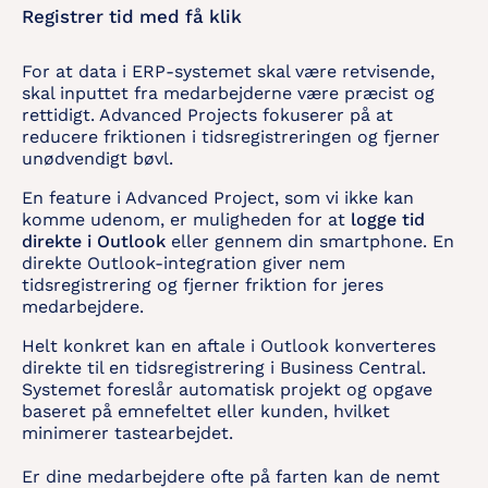
Registrer tid med få klik
For at data i ERP-systemet skal være retvisende,
skal inputtet fra medarbejderne være præcist og
rettidigt. Advanced Projects fokuserer på at
reducere friktionen i tidsregistreringen og fjerner
unødvendigt bøvl.
En feature i Advanced Project, som vi ikke kan
komme udenom, er muligheden for at
logge tid
direkte i Outlook
eller gennem din smartphone. En
direkte Outlook-integration giver nem
tidsregistrering og fjerner friktion for jeres
medarbejdere.
Helt konkret kan en aftale i Outlook konverteres
direkte til en tidsregistrering i Business Central.
Systemet foreslår automatisk projekt og opgave
baseret på emnefeltet eller kunden, hvilket
minimerer tastearbejdet.
Er dine medarbejdere ofte på farten kan de nemt