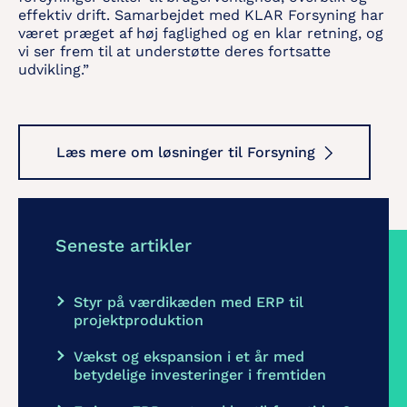
effektiv drift. Samarbejdet med KLAR Forsyning har
været præget af høj faglighed og en klar retning, og
vi ser frem til at understøtte deres fortsatte
udvikling.”
Læs mere om løsninger til Forsyning
Seneste artikler
Styr på værdikæden med ERP til
projektproduktion
Vækst og ekspansion i et år med
betydelige investeringer i fremtiden