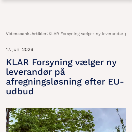
Vidensbank
Artikler
KLAR Forsyning vælger ny leverandør på 
17. juni 2026
KLAR Forsyning vælger ny
leverandør på
afregningsløsning efter EU-
udbud