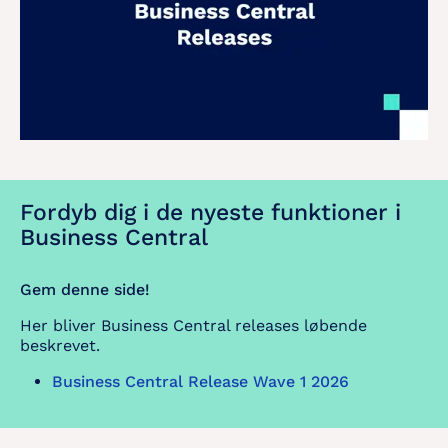
Fordyb dig i de nyeste funktioner i
Business Central
Gem denne side!
Her bliver Business Central releases løbende
beskrevet.
Business Central Release Wave 1 2026